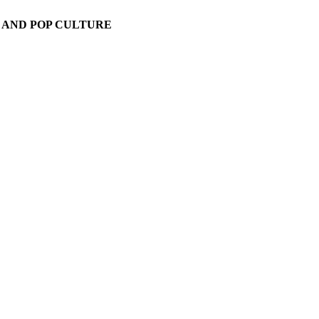
 AND POP CULTURE