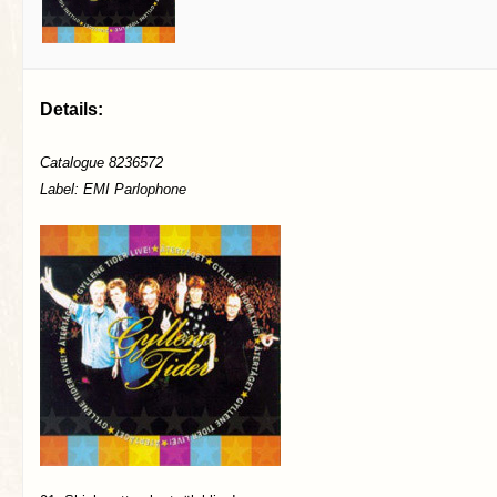
Details:
Catalogue 8236572
Label: EMI Parlophone