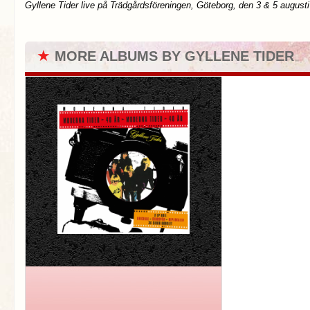
Gyllene Tider live på Trädgårdsföreningen, Göteborg, den 3 & 5 augusti
★
MORE ALBUMS BY GYLLENE TIDER