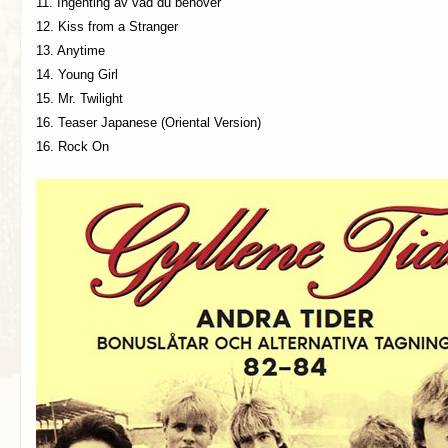
11. Ingenting av vad du behöver
12. Kiss from a Stranger
13. Anytime
14. Young Girl
15. Mr. Twilight
16. Teaser Japanese (Oriental Version)
16. Rock On