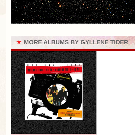
★
MORE ALBUMS BY GYLLENE TIDER