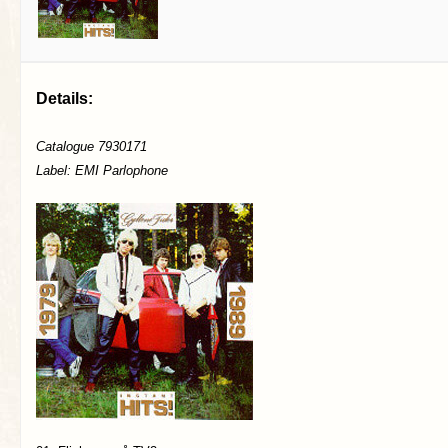
Details:
Catalogue 7930171
Label: EMI Parlophone