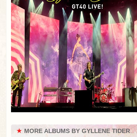
★
MORE ALBUMS BY GYLLENE TIDER