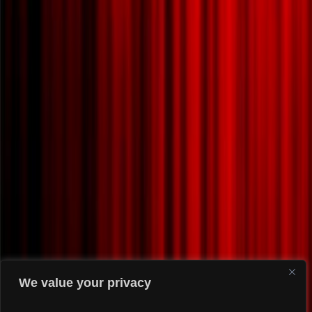
We value your privacy