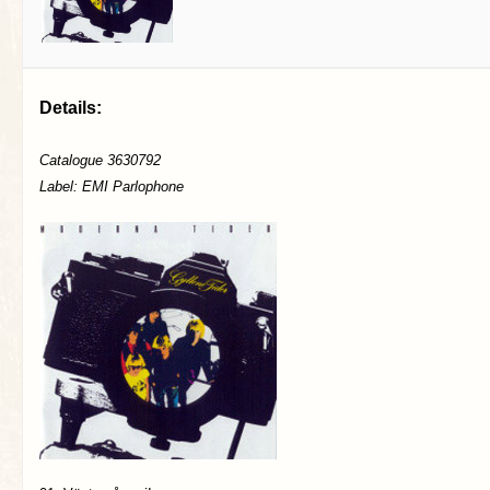
Details:
Catalogue 3630792
Label: EMI Parlophone