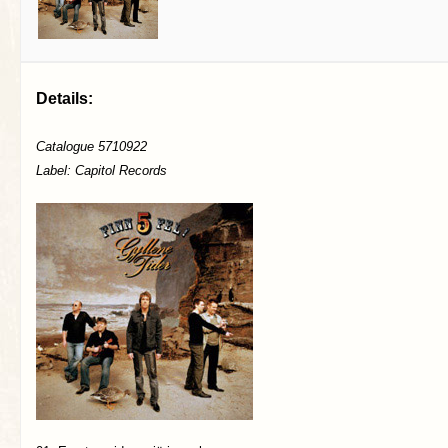
Details:
Catalogue 5710922
Label: Capitol Records