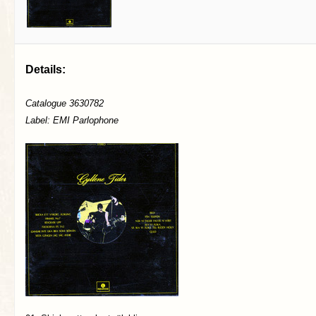
Details:
Catalogue 3630782
Label: EMI Parlophone