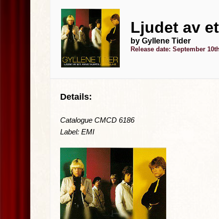
Ljudet av e
by Gyllene Tider
Release date: September 10th
Details:
Catalogue CMCD 6186
Label: EMI