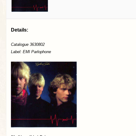
Details:
Catalogue 3630802
Label: EMI Parlophone