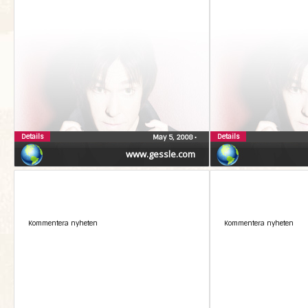
Details
Details
May 5, 2008
•
www.gessle.com
Kommentera nyheten
Kommentera nyheten