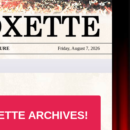
TURE
Friday, August 7, 2026
ETTE ARCHIVES!