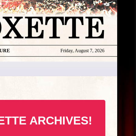
TURE
Friday, August 7, 2026
ETTE ARCHIVES!