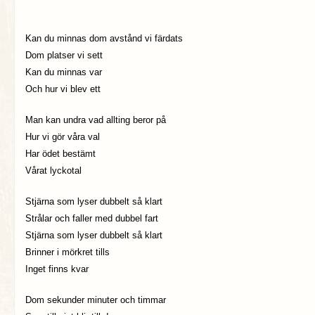
Kan du minnas dom avstånd vi färdats
Dom platser vi sett
Kan du minnas var
Och hur vi blev ett
Man kan undra vad allting beror på
Hur vi gör våra val
Har ödet bestämt
Vårat lyckotal
Stjärna som lyser dubbelt så klart
Strålar och faller med dubbel fart
Stjärna som lyser dubbelt så klart
Brinner i mörkret tills
Inget finns kvar
Dom sekunder minuter och timmar