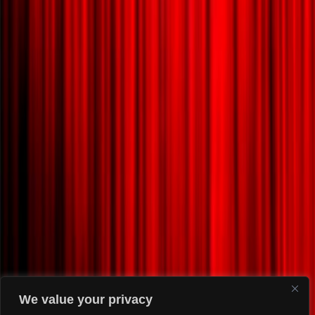
We value your privacy