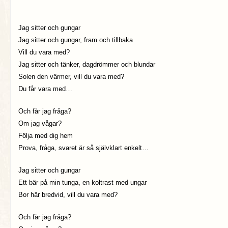
Jag sitter och gungar
Jag sitter och gungar, fram och tillbaka
Vill du vara med?
Jag sitter och tänker, dagdrömmer och blundar
Solen den värmer, vill du vara med?
Du får vara med…
Och får jag fråga?
Om jag vågar?
Följa med dig hem
Prova, fråga, svaret är så självklart enkelt…
Jag sitter och gungar
Ett bär på min tunga, en koltrast med ungar
Bor här bredvid, vill du vara med?
Och får jag fråga?