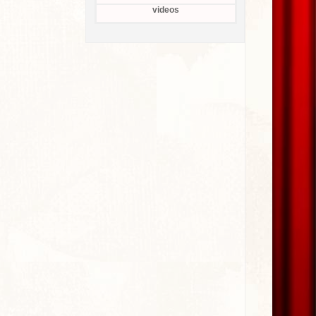
videos