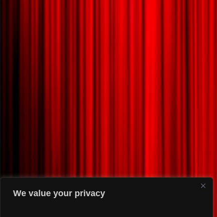
We value your privacy