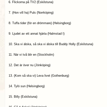
6. Flickorna på TV2 (Eskilstuna)
7. (Hon vill ha) Puls (Norrköping)
8. Tuffa tider (för en drömmare) (Helsingborg)
9. Ljudet av ett annat hjärta (Halmstad I)
10. Ska vi älska, så ska vi älska till Buddy Holly (Eskilstuna)
11. När vi två blir en (Stockholm)
12. Det är över nu (Jönköping)
13. (Kom så ska vi) Leva livet (Gothenburg)
14. Tylö sun (Helsingborg)
15. Billy (Eskilstuna)