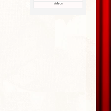
videos