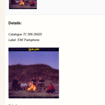
Details:
Catalogue 7C 006-35920
Label: EMI Parlophone