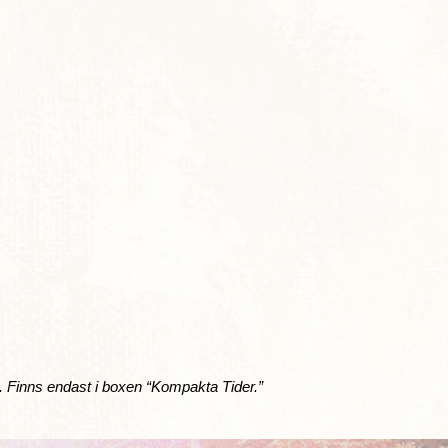
81. Finns endast i boxen “Kompakta Tider.”