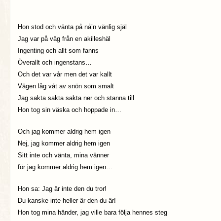
Hon stod och vänta på nå’n vänlig själ
Jag var på väg från en akilleshäl
Ingenting och allt som fanns
Överallt och ingenstans…
Och det var vår men det var kallt
Vägen låg våt av snön som smalt
Jag sakta sakta sakta ner och stanna till
Hon tog sin väska och hoppade in…
Och jag kommer aldrig hem igen
Nej, jag kommer aldrig hem igen
Sitt inte och vänta, mina vänner
för jag kommer aldrig hem igen…
Hon sa: Jag är inte den du tror!
Du kanske inte heller är den du är!
Hon tog mina händer, jag ville bara följa hennes steg