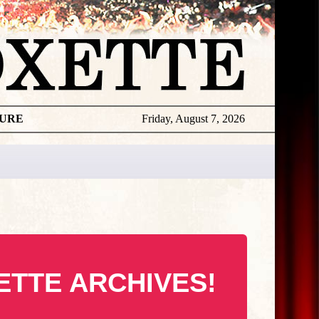
TURE
Friday, August 7, 2026
ETTE ARCHIVES!